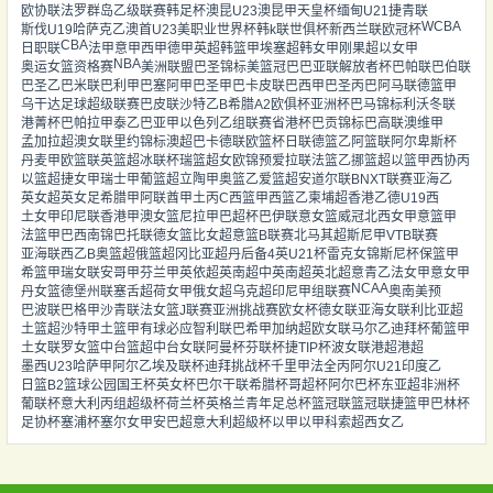
欧协联
法罗群岛乙级联赛
韩足杯
澳昆U23
澳昆甲
天皇杯
缅甸U21
捷青联
WCBA
斯伐U19
哈萨克乙
澳首U23
美职业
世界杯
韩k联
世俱杯
新西兰联
欧冠杯
CBA
日职联
法甲
意甲
西甲
德甲
英超
韩篮甲
埃塞超
韩女甲
刚果超
以女甲
NBA
奥运女篮资格赛
美洲联盟
巴圣锦标
美篮冠
巴巴亚联
解放者杯
巴帕联
巴伯联
巴圣乙
巴米联
巴利甲
巴塞阿甲
巴圣甲
巴卡皮联
巴西甲
巴圣丙
巴阿马联
德篮甲
乌干达足球超级联赛
巴皮联
沙特乙B
希腊A2
欧俱杯
亚洲杯
巴马锦标
利沃冬联
港菁杯
巴帕拉甲
泰乙
巴亚甲
以色列乙组联赛
省港杯
巴贡锦标
巴高联
澳维甲
孟加拉超
澳女联
里约锦标
澳超
巴卡德联
欧篮杯
日联
德篮乙
阿篮联
阿尔卑斯杯
丹麦甲
欧篮联
英篮超
冰联杯
瑞篮超
女欧锦预
爱拉联
法篮乙
挪篮超
以篮甲
西协丙
以篮超
捷女甲
瑞士甲
葡篮超
立陶甲
奥篮乙
爱篮超
安道尔联
BNXT联赛
亚海乙
英女超
英女足
希腊甲
阿联酋甲
土丙C
西篮甲
西篮乙
柬埔超
香港乙
德U19西
土女甲
印尼联
香港甲
澳女篮
尼拉甲
巴超杯
巴伊联
意女篮
威冠北
西女甲
意篮甲
法篮甲
巴西南锦
巴托联
德女篮
比女超
意篮B联赛
北马其超
斯尼甲
VTB联赛
亚海联
西乙B
奥篮超
俄篮超
冈比亚超
丹后备4
英U21杯
雷克女锦
斯尼杯
保篮甲
希篮甲
瑞女联
安哥甲
芬兰甲
英依超
英南超中
英南超
英北超
意青乙
法女甲
意女甲
NCAA
丹女篮
德堡州联
塞舌超
荷女甲
俄女超
乌克超
印尼甲组联赛
奥南美预
巴波联
巴格甲
沙青联
法女篮
J联赛亚洲挑战赛
欧女杯
德女联
亚海女联
利比亚超
土篮超
沙特甲
土篮甲
有球必应
智利联
巴希甲
加纳超
欧女联
马尔乙
迪拜杯
葡篮甲
土女联
罗女篮
中台篮超
中台女联
阿曼杯
芬联杯
捷TIP杯
波女联
港超
港超
墨西U23
哈萨甲
阿尔乙
埃及联杯
迪拜挑战杯
千里甲
法全丙
阿尔U21
印度乙
日篮B2
篮球公园
国王杯
英女杯
巴尔干联
希腊杯
哥超杯
阿尔巴杯
东亚超
非洲杯
葡联杯
意大利丙组超级杯
荷兰杯
英格兰青年足总杯
篮冠联
篮冠联
捷篮甲
巴林杯
足协杯
塞浦杯
塞尔女甲
安巴超
意大利超級杯
以甲
以甲
科索超
西女乙