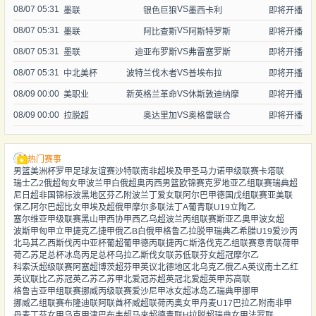
08/07 05:31
VS
墨联
银色巨狼
墨西卡利
即将开播
08/07 05:31
VS
墨联
阿比查斯
阿斯特罗斯
即将开播
08/07 05:31
VS
墨联
迪亚布罗斯
弗雷塞罗斯
即将开播
08/07 05:31
VS
中北美杯
波特兰伐木者
普埃布拉
即将开播
08/09 00:00
VS
美职业
新英格兰革命
休斯敦迪纳摩
即将开播
08/09 00:00
VS
拉脱超
奥达里加
奥格雷联合
即将开播
热门赛事
男篮美洲杯
罗甲
足球友谊赛
沙特联
南非超
埃及甲
圣马力诺甲级联赛
卡塔联
瑞士乙2
俄超
匈女甲
波兰甲
白俄超
奥丙西
男篮欧锦赛
克罗地亚乙组联赛
瑞典超
尼日超
非国锦标
波黑地区
芬乙附
波兰丁
爱女联
阿尔巴甲
德国戊组联赛
亚美联
保乙
阿尔巴超
比女甲
埃及超
俄甲
摩尔多联
法丁A
葡青联U19
立陶乙
塞尔维亚甲级联赛
黑山甲
西协甲
西乙
乌超
波兰丙组联赛
斯亚乙
奥甲
波女超
波斯甲
匈甲
立甲
捷克乙
捷甲
俄乙B
白俄甲
格鲁乙
拉脱甲
瑞典乙
希腊U19
爱沙丙
北马其乙西
斯伐丙
中亚杯
葡超
葡甲
德丙联
捷丙C
斯洛伐克乙组联赛
意青联
荷甲
荷乙
苏足总杯
冰岛丙
足总杯
乌拉乙
斯伐女联
苏低联
芬女超冠
摩尔乙
科索沃超级联赛
阿塞超
博茨超
芬甲
英议北
德地区北
乌克乙
俄乙A
英议南
土乙红
英议联
比乙
苏冠
英乙
苏乙
苏甲
北爱冠
苏超
英冠
北爱超
英甲
苏高联
格鲁吉亚甲组联赛
挪威丙级联赛
爱沙尼甲
冰女超
冰岛乙
瑞典甲
挪甲
挪威乙组联赛
布隆迪联
阿联酋杯
威超联
荷丙
奥女甲
丹麦U17
巴拉乙附
南非甲
丹麦丁
芬女甲
乌克甲
津巴布韦超
马来超
德青联H
拉脱超
瑞典女甲
法罗联