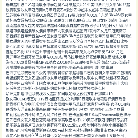
瑞典超甲
波兰乙
越南联
泰甲
泰超
奥乙
马维超
英U21
亚美甲
法乙
丹女甲B
印尼超
波青联
爱沙女甲冠
丹丙A
丹甲
丹麦乙A
爱沙乙
中超
中女超
中乙
赣超
挪女甲
NBL(A)
江苏联
中冠
丹麦联赛U19
德乙
罗乙
捷U19
瑞典女超
匈U19
广东超
罗女甲
葡杯
西女超
韩挑赛
K2联赛
日丙
K联赛
J2联赛
J联赛
日足联
日女职
澳威甲
澳南甲
澳南超
澳威女超
内蒙超
澳维超
韩K4联
澳首超
中青赛(男子U13组)
日女甲
澳西甲
澳塔锦
澳塔超
澳维女
澳首甲
新西北联
澳威北超
墨西T联
匈乙
女足亚冠
斐济联
WNBA
墨西超
墨西甲
新西兰中
美国女足联赛
美预备联
哥伦甲
哥斯甲
巴马甲
阿超
墨女超
意丙
厄甲
委超
智甲
智乙
黑山乙
国际友谊赛
巴圣杯
巴乙
巴拉联
玻日比杯
哥乙
厄瓜女甲
苏女超
直布超
北爱女超
冰甲
斯伐超
马尔甲
塞尔超
保超
爱甲
爱超
挪超
意乙
比U21
土超
土甲
瑞士超
瑞士挑
马其甲
英女北
卢森甲
英乙U21
丹超
克罗甲
冰岛超
芬超
巴女甲
法U19B
法丙
乌拉甲
俄女杯
塞浦甲
英女南
斯洛文甲
海湾运U20
莫桑冠
菲MPBL
德女乙
U16男篮亚洲杯
哈萨克超
澳威北U20
澳威超
澳威超
美职联
美冠
危地马拉全国联赛
巴甲
新西南联
美甲
洪甲
加拿职
巴西丁组联赛
巴高乙
委内甲
阿丙曼特
萨尔超
秘鲁乙
巴丙
智利女甲
哥斯乙
智利丙
希腊超
阿乙
巴女乙
里约杯
冰女甲
以超
阿尔及甲
韩女联
中女甲
巴林超杯
牙买超
秘鲁甲
阿业余
智利丁
阿女甲
沙王冠
伊朗甲
匈丙
芬丙
突尼斯甲
欧联杯
南非大挑
阿后备
爱沙杯
斯亚杯
挪威杯
约盾杯
捷克杯
葡U23
罗杯
哈萨克杯
哈萨克斯坦甲组联赛
埃及女超
新加国联
足球之夜
俄罗斯杯
挪威U19
欧女锦U16B级
塞尔U19
西地区杯
捷戊
立陶丙
印西隆联
中港银盾杯
澳西后备
斯伐杯
印加尔联
印米佐超
澳首女联
缅甸甲
马总统杯
意青杯
中青赛(女子U14组)
联盟杯
大洋青冠杯
墨西哥联
中美洲杯
哥伦杯
巴马女甲
厄瓜杯
巴西杯
圣尼超
加勒比冠
委内杯
乌拉圭丙
乌拉杯
巴拉甲
巴卡里奥卡U19
乌拉Ascenso联
巴拉杯
厄乙
巴保女联
女足欧冠
哥斯杯
爱尔高联
巴东杯U20
英联杯
欧冠
德国杯
苏挑杯
俱乐部友谊赛
卢旺达女联
克罗杯
乌克U21
爱U20
奥地利杯
欧协联小组赛抽签
格鲁丙
巴阿拉杯
俄罗斯联赛U20
乌兹杯
北马其杯
超联杯
超8
非南女冠
马来M3
NBL
澳昆乙
阿根廷杯
以杯
哥伦女足
丹麦杯
巴塞希杯
美女锦标
瑞士女联
冰岛丁