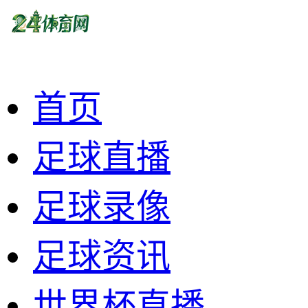
首页
足球直播
足球录像
足球资讯
世界杯直播