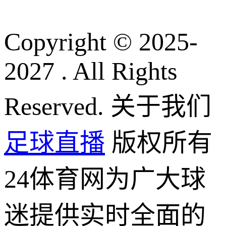
Copyright © 2025-
2027 . All Rights
Reserved. 关于我们
足球直播
版权所有
24体育网为广大球
迷提供实时全面的