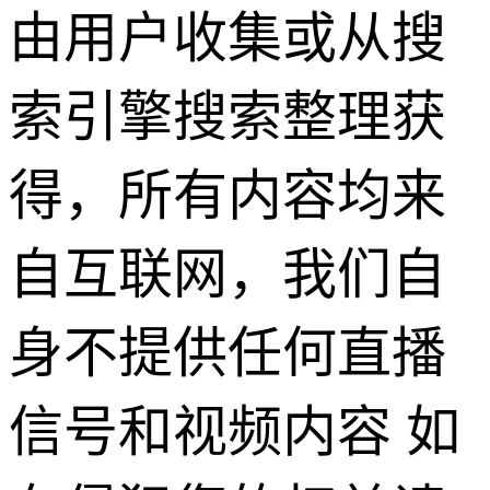
由用户收集或从搜
索引擎搜索整理获
得，所有内容均来
自互联网，我们自
身不提供任何直播
信号和视频内容 如