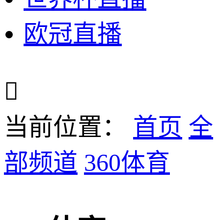
欧冠直播

当前位置：
首页
全
部频道
360体育