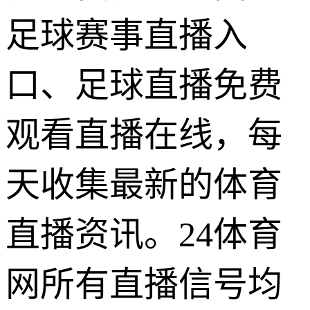
足球赛事直播入
口、足球直播免费
观看直播在线，每
天收集最新的体育
直播资讯。24体育
网所有直播信号均