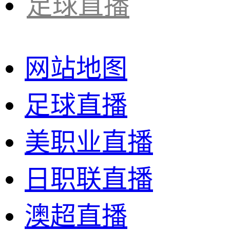
足球直播
网站地图
足球直播
美职业直播
日职联直播
澳超直播