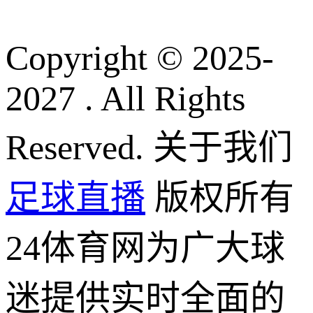
Copyright © 2025-
2027 . All Rights
Reserved. 关于我们
足球直播
版权所有
24体育网为广大球
迷提供实时全面的