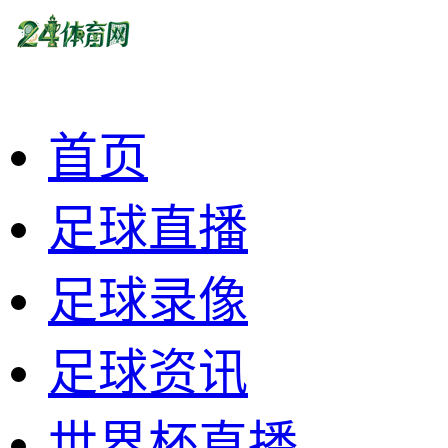
首页
足球直播
足球录像
足球资讯
世界杯直播