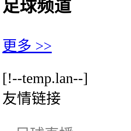
足球频道
更多 >>
[!--temp.lan--]
友情链接