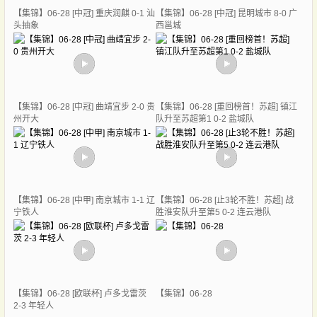
【集锦】06-28 [中冠] 重庆润麒 0-1 汕
【集锦】06-28 [中冠] 昆明城市 8-0 广
头抽象
西邕城
【集锦】06-28 [中冠] 曲靖宜步 2-0 贵
【集锦】06-28 [重回榜首！苏超] 镇江
州开大
队升至苏超第1 0-2 盐城队
【集锦】06-28 [中甲] 南京城市 1-1 辽
【集锦】06-28 [止3轮不胜！苏超] 战
宁铁人
胜淮安队升至第5 0-2 连云港队
【集锦】06-28 [欧联杯] 卢多戈雷茨
【集锦】06-28
2-3 年轻人