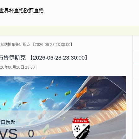
世界杯直播
欧冠直播
纳博布鲁伊斯克 【2026-06-28 23:30:00】
斯克 【2026-06-28 23:30:00】
6年06月28日 23:30
白俄超
VS
0