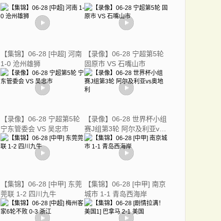
【集锦】06-28 [中超] 河南
【录像】06-28 宁超第5轮
1-0 沧州雄狮
固原市 VS 石嘴山市
【录像】06-28 宁超第5轮
【录像】06-28 世界杯小组
宁东管委会 VS 吴忠市
赛J组第3轮 阿尔及利亚vs
奥地利
【集锦】06-28 [中甲] 东莞
【集锦】06-28 [中甲] 南京
莞联 1-2 四川九牛
城市 1-1 青岛西海岸