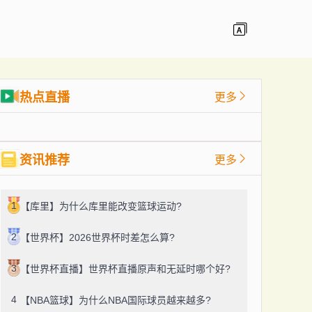
热点直播
更多
资讯推荐
更多
1
【库里】为什么库里能改变篮球运动?
2
【世界杯】2026世界杯时差怎么算?
3
【世界杯直播】世界杯直播原声和无延时哪个好?
4
【NBA篮球】为什么NBA国际球员越来越多?