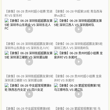
【录像】06-28 贵州村超小组赛 党调
【录像】06-28 中超第16轮 青岛西海
村 VS 安乐村
岸vs浙江
【录像】06-28 深圳街超超鹏友第5轮
【录像】06-28 深圳街超超鹏友第5轮
深圳市山东商会 VS 深圳东北人FC
深圳江西人 VS 深圳南岭队
【录像】06-28 深圳街超超鹏友第5轮
【录像】06-28 贵州村超小组赛 龙泉
深圳湛江硬颜 VS 深圳潮汕联
井村 VS 水尾村
【录像】06-28 中女超常规赛第8轮
【录像】06-28 蒙超常规赛第7轮 乌