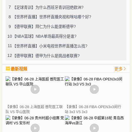
7
【足球青训】为什么西班牙青训冠绝欧洲?
8
【世界杯直播】世界杯直播央视和咪咕哪个好?
9
【德甲联赛】拜仁为什么能垄断德甲?
10
【NBA篮球】NBA单场最高得分是谁?
11
【世界杯直播】小米电视世界杯直播怎么找?
12
【德甲联赛】德甲为什么是挑战者联赛?
最新视频
更多
【录像】06-28 上海医超 普陀医工联
【录像】06-28 FIBA·OPEN3x3闵行
队 VS 华山医院
站 3x3 VS 3x3