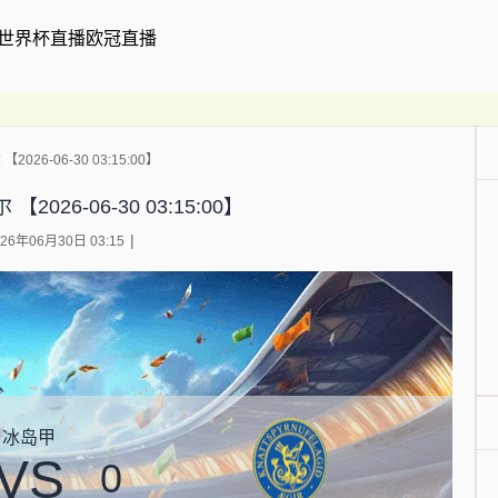
世界杯直播
欧冠直播
026-06-30 03:15:00】
2026-06-30 03:15:00】
6年06月30日 03:15
冰岛甲
VS
0