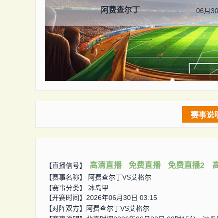
阿费查尔丁
06月30
赛事说
高清直播
免费直播
免费直播2
【直播信号】
【赛事名称】
阿费查尔丁VS艾格尔
【赛事分类】
冰岛甲
【开赛时间】2026年06月30日 03:15
【对阵双方】
阿费查尔丁VS艾格尔