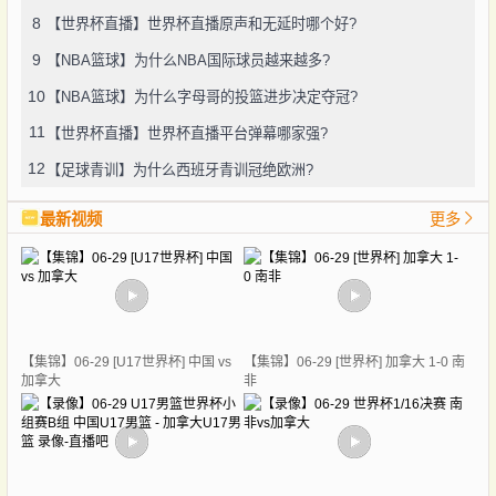
8
【世界杯直播】世界杯直播原声和无延时哪个好?
9
【NBA篮球】为什么NBA国际球员越来越多?
10
【NBA篮球】为什么字母哥的投篮进步决定夺冠?
11
【世界杯直播】世界杯直播平台弹幕哪家强?
12
【足球青训】为什么西班牙青训冠绝欧洲?
最新视频
更多
【集锦】06-29 [U17世界杯] 中国 vs
【集锦】06-29 [世界杯] 加拿大 1-0 南
加拿大
非