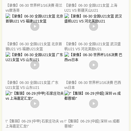
【录像】06-30 世界杯1/16决赛 荷兰
【录像】06-30 全国U21女篮 上海
vs摩洛哥
U21 VS 新疆天山U21
【录像】06-30 全国U21女篮 北京首
【录像】06-30 全国U21女篮 武汉盛
钢U21 VS 福建U21女篮
帆U21 VS 河北英励U21
【录像】06-30 全国U21女篮 广东
【录像】06-30 世界杯1/16决赛 巴西
U21女篮 VS 山东U21
vs日本
\"【集锦】06-29 [中甲] 石家庄功夫 vs
\"【集锦】06-29 [中超] 深圳 vs 成都
上海嘉定汇龙\"
蓉城\"