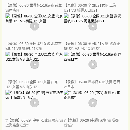
【录像】06-30 世界杯1/16决赛 荷兰
【录像】06-30 全国U21女篮 上海
vs摩洛哥
U21 VS 新疆天山U21
【录像】06-30 全国U21女篮 北京首
【录像】06-30 全国U21女篮 武汉盛
钢U21 VS 福建U21女篮
帆U21 VS 河北英励U21
【录像】06-30 全国U21女篮 广东
【录像】06-30 世界杯1/16决赛 巴西
U21女篮 VS 山东U21
vs日本
\"【集锦】06-29 [中甲] 石家庄功夫 vs
\"【集锦】06-29 [中超] 深圳 vs 成都
上海嘉定汇龙\"
蓉城\"