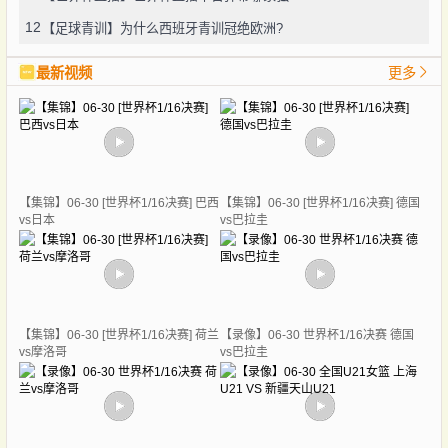
12
【足球青训】为什么西班牙青训冠绝欧洲?
最新视频
更多
【集锦】06-30 [世界杯1/16决赛] 巴西
【集锦】06-30 [世界杯1/16决赛] 德国
vs日本
vs巴拉圭
【集锦】06-30 [世界杯1/16决赛] 荷兰
【录像】06-30 世界杯1/16决赛 德国
vs摩洛哥
vs巴拉圭