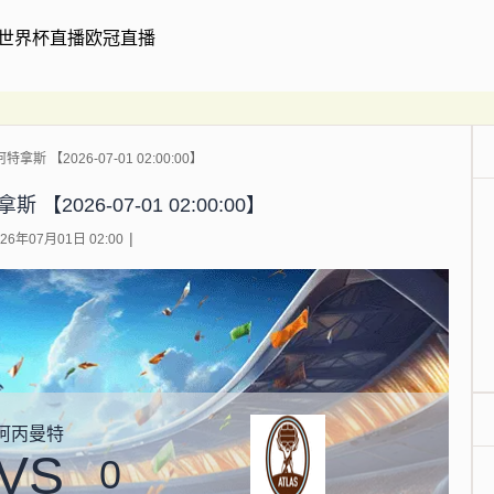
世界杯直播
欧冠直播
拿斯 【2026-07-01 02:00:00】
【2026-07-01 02:00:00】
6年07月01日 02:00
阿丙曼特
VS
0