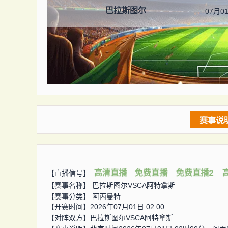
巴拉斯图尔
07月01
赛事说
高清直播
免费直播
免费直播2
【直播信号】
【赛事名称】
巴拉斯图尔VSCA阿特拿斯
【赛事分类】
阿丙曼特
【开赛时间】2026年07月01日 02:00
【对阵双方】
巴拉斯图尔VSCA阿特拿斯