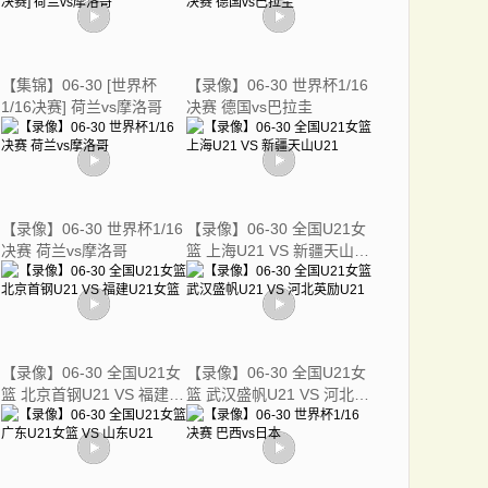
【集锦】06-30 [世界杯
【录像】06-30 世界杯1/16
1/16决赛] 荷兰vs摩洛哥
决赛 德国vs巴拉圭
【录像】06-30 世界杯1/16
【录像】06-30 全国U21女
决赛 荷兰vs摩洛哥
篮 上海U21 VS 新疆天山
U21
【录像】06-30 全国U21女
【录像】06-30 全国U21女
篮 北京首钢U21 VS 福建
篮 武汉盛帆U21 VS 河北英
U21女篮
励U21