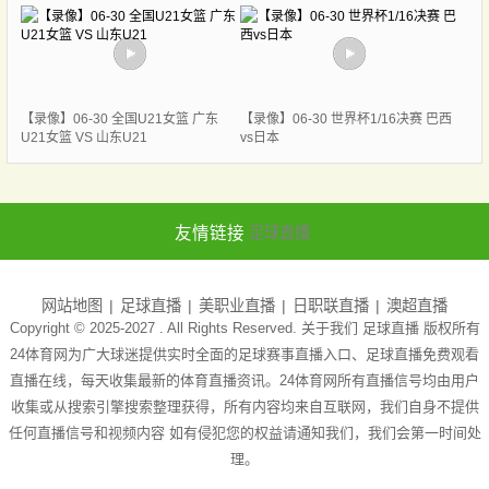
【录像】06-30 全国U21女篮 广东
【录像】06-30 世界杯1/16决赛 巴西
U21女篮 VS 山东U21
vs日本
友情链接
足球直播
网站地图
足球直播
美职业直播
日职联直播
澳超直播
Copyright © 2025-2027 . All Rights Reserved. 关于我们
足球直播
版权所有
24体育网为广大球迷提供实时全面的足球赛事直播入口、足球直播免费观看
直播在线，每天收集最新的体育直播资讯。24体育网所有直播信号均由用户
收集或从搜索引擎搜索整理获得，所有内容均来自互联网，我们自身不提供
任何直播信号和视频内容 如有侵犯您的权益请通知我们，我们会第一时间处
理。