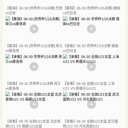
【集锦】06-30 [世界杯1/16决赛] 巴西
【集锦】06-30 [世界杯1/16决赛] 德国
vs日本
vs巴拉圭
【集锦】06-30 [世界杯1/16决赛] 荷兰
【录像】06-30 世界杯1/16决赛 德国
vs摩洛哥
vs巴拉圭
【录像】06-30 世界杯1/16决赛 荷兰
【录像】06-30 全国U21女篮 上海
vs摩洛哥
U21 VS 新疆天山U21
【录像】06-30 全国U21女篮 北京首
【录像】06-30 全国U21女篮 武汉盛
钢U21 VS 福建U21女篮
帆U21 VS 河北英励U21