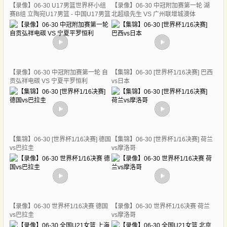
【录像】06-30 U17男篮世界杯小组
【录像】06-30 中冠附加赛第一轮 湖
赛B组 立陶宛U17男篮 - 中国U17男篮
北超级先生 VS 广州联增城澳体
【录像】06-30 中冠附加赛第一轮 自
【集锦】06-30 [世界杯1/16决赛] 巴西
贡弘祥电碳 VS 宁夏平罗恒利
vs日本
【集锦】06-30 [世界杯1/16决赛] 德国
【集锦】06-30 [世界杯1/16决赛] 荷兰
vs巴拉圭
vs摩洛哥
【录像】06-30 世界杯1/16决赛 德国
【录像】06-30 世界杯1/16决赛 荷兰
vs巴拉圭
vs摩洛哥