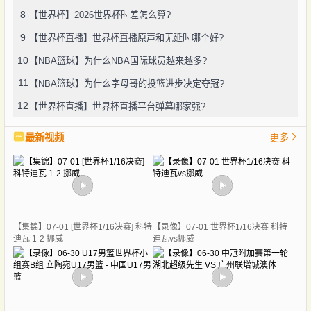
8
【世界杯】2026世界杯时差怎么算?
9
【世界杯直播】世界杯直播原声和无延时哪个好?
10
【NBA篮球】为什么NBA国际球员越来越多?
11
【NBA篮球】为什么字母哥的投篮进步决定夺冠?
12
【世界杯直播】世界杯直播平台弹幕哪家强?
最新视频
更多
【集锦】07-01 [世界杯1/16决赛] 科特
【录像】07-01 世界杯1/16决赛 科特
迪瓦 1-2 挪威
迪瓦vs挪威