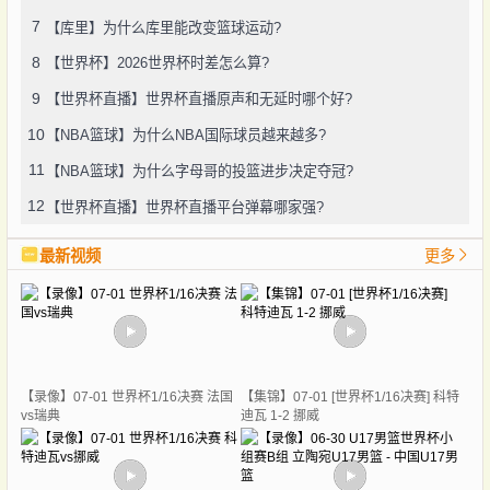
7
【库里】为什么库里能改变篮球运动?
8
【世界杯】2026世界杯时差怎么算?
9
【世界杯直播】世界杯直播原声和无延时哪个好?
10
【NBA篮球】为什么NBA国际球员越来越多?
11
【NBA篮球】为什么字母哥的投篮进步决定夺冠?
12
【世界杯直播】世界杯直播平台弹幕哪家强?
最新视频
更多
【录像】07-01 世界杯1/16决赛 法国
【集锦】07-01 [世界杯1/16决赛] 科特
vs瑞典
迪瓦 1-2 挪威