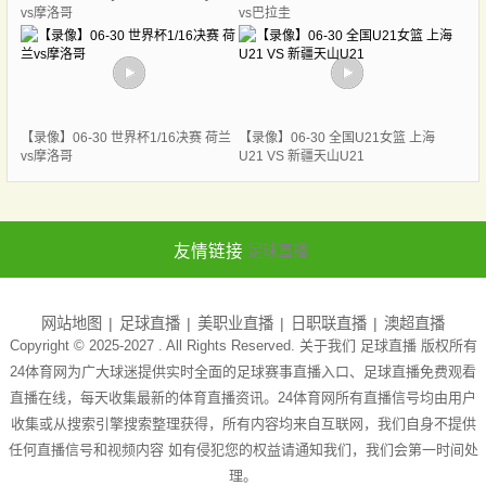
vs摩洛哥
vs巴拉圭
【录像】06-30 世界杯1/16决赛 荷兰
【录像】06-30 全国U21女篮 上海
vs摩洛哥
U21 VS 新疆天山U21
友情链接
足球直播
网站地图
足球直播
美职业直播
日职联直播
澳超直播
Copyright © 2025-2027 . All Rights Reserved. 关于我们
足球直播
版权所有
24体育网为广大球迷提供实时全面的足球赛事直播入口、足球直播免费观看
直播在线，每天收集最新的体育直播资讯。24体育网所有直播信号均由用户
收集或从搜索引擎搜索整理获得，所有内容均来自互联网，我们自身不提供
任何直播信号和视频内容 如有侵犯您的权益请通知我们，我们会第一时间处
理。