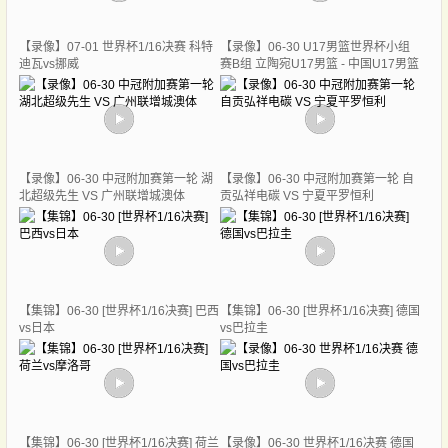
【录像】07-01 世界杯1/16决赛 科特
【录像】06-30 U17男篮世界杯小组
迪瓦vs挪威
赛B组 立陶宛U17男篮 - 中国U17男篮
【录像】06-30 中冠附加赛第一轮 湖
【录像】06-30 中冠附加赛第一轮 自
北超级先生 VS 广州联增城澳体
贡弘祥电碳 VS 宁夏平罗恒利
【集锦】06-30 [世界杯1/16决赛] 巴西
【集锦】06-30 [世界杯1/16决赛] 德国
vs日本
vs巴拉圭
【集锦】06-30 [世界杯1/16决赛] 荷兰
【录像】06-30 世界杯1/16决赛 德国