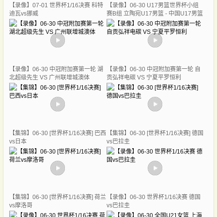
【录像】07-01 世界杯1/16决赛 科特
【录像】06-30 U17男篮世界杯小组
迪瓦vs挪威
赛B组 立陶宛U17男篮 - 中国U17男篮
【录像】06-30 中冠附加赛第一轮 湖
【录像】06-30 中冠附加赛第一轮 自
北超级先生 VS 广州联增城澳体
贡弘祥电碳 VS 宁夏平罗恒利
【集锦】06-30 [世界杯1/16决赛] 巴西
【集锦】06-30 [世界杯1/16决赛] 德国
vs日本
vs巴拉圭
【集锦】06-30 [世界杯1/16决赛] 荷兰
【录像】06-30 世界杯1/16决赛 德国
vs摩洛哥
vs巴拉圭