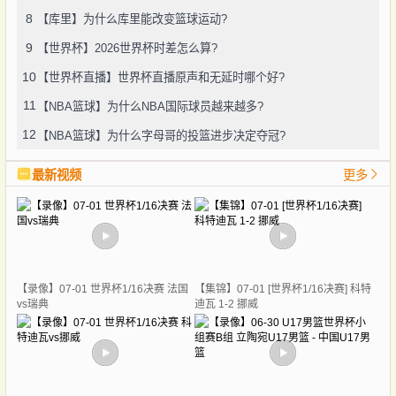
8
【库里】为什么库里能改变篮球运动?
9
【世界杯】2026世界杯时差怎么算?
10
【世界杯直播】世界杯直播原声和无延时哪个好?
11
【NBA篮球】为什么NBA国际球员越来越多?
12
【NBA篮球】为什么字母哥的投篮进步决定夺冠?
最新视频
更多
【录像】07-01 世界杯1/16决赛 法国
【集锦】07-01 [世界杯1/16决赛] 科特
vs瑞典
迪瓦 1-2 挪威