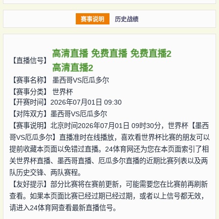
赛事说明
历史战绩
高清直播
免费直播
免费直播2
【直播信号】
高清直播2
【赛事名称】
墨西哥VS厄瓜多尔
【赛事分类】
世界杯
【开赛时间】2026年07月01日 09:30
【对阵双方】
墨西哥VS厄瓜多尔
【赛事说明】北京时间2026年07月01日 09时30分，世界杯【墨西
哥VS厄瓜多尔】直播准时在线播放，喜欢看世界杯比赛的朋友可以
提前收藏本页面以免错过直播。24体育网还为您在本页面索引了相
关世界杯直播、墨西哥直播、厄瓜多尔直播的近期比赛列表以及两
队历史交锋、两队赛程。
【友好提示】部分比赛将在赛前更新，可能需要您在比赛前再刷新
查看。如果本页面比赛已经过期已经过期，或者以上信号都无效，
请进入24体育网查看最新直播信号。