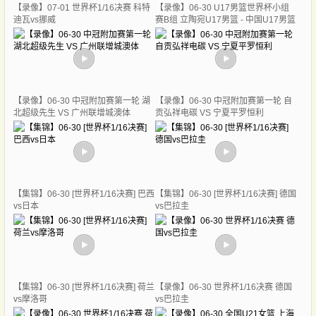
【录像】07-01 世界杯1/16决赛 科特
【录像】06-30 U17男篮世界杯小组
迪瓦vs挪威
赛B组 立陶宛U17男篮 - 中国U17男篮
【录像】06-30 中冠附加赛第一轮 湖
【录像】06-30 中冠附加赛第一轮 自
北超级先生 VS 广州联增城澳体
贡弘祥电碳 VS 宁夏平罗恒利
【集锦】06-30 [世界杯1/16决赛] 巴西
【集锦】06-30 [世界杯1/16决赛] 德国
vs日本
vs巴拉圭
【集锦】06-30 [世界杯1/16决赛] 荷兰
【录像】06-30 世界杯1/16决赛 德国
vs摩洛哥
vs巴拉圭