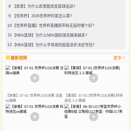
8
【库里】为什么库里能改变篮球运动?
9
【世界杯】2026世界杯时差怎么算?
10
【世界杯直播】世界杯直播原声和无延时哪个好?
11
【NBA篮球】为什么NBA国际球员越来越多?
12
【NBA篮球】为什么字母哥的投篮进步决定夺冠?
最新视频
更多
【录像】07-01 世界杯1/16决赛 法国
【集锦】07-01 [世界杯1/16决赛] 科特
vs瑞典
迪瓦 1-2 挪威