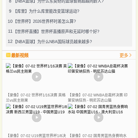
8
【NBA篮球】为什么东契奇的篮球智商超越同龄人?
9
【库里】为什么库里能改变篮球运动?
10
【世界杯】2026世界杯时差怎么算?
11
【世界杯直播】世界杯直播原声和无延时哪个好?
12
【NBA篮球】为什么NBA国际球员越来越多?
最新视频
更多
【录像】07-02 世界杯1/16决赛 英格
【录像】07-02 WNBA总裁杯决赛 印
兰vs民主刚果
第安纳狂热 - 明尼苏达山猫
【录像】07-02 U19男篮世界杯1/8决
【录像】07-02 国青男篮热身赛响水