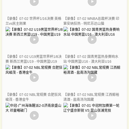
【录像】07-02 世界杯1/16决赛 英格
【录像】07-02 WNBA总裁杯决赛 印
兰vs民主刚果
第安纳狂热 - 明尼苏达山猫
【录像】07-02 U19男篮世界杯1/8决
【录像】07-02 国青男篮热身赛响水
赛 新西兰男篮U19 - 中国男篮U19
站 中国男篮U16 - 澳大利亚U16
【录像】07-02 NBL常规赛 合肥狂风
【录像】07-02 NBL常规赛 江西鲸裕
峻茂 - 香港金牛
清酒 - 盐南汤沟国藏