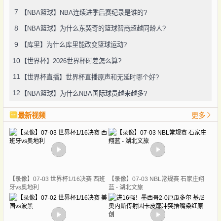
7
【NBA篮球】NBA连续进季后赛纪录是谁的?
8
【NBA篮球】为什么东契奇的篮球智商超越同龄人?
9
【库里】为什么库里能改变篮球运动?
10
【世界杯】2026世界杯时差怎么算?
11
【世界杯直播】世界杯直播原声和无延时哪个好?
12
【NBA篮球】为什么NBA国际球员越来越多?
最新视频
更多
【录像】07-03 世界杯1/16决赛 西班
【录像】07-03 NBL常规赛 石家庄翔
牙vs奥地利
蓝 - 湖北文旅