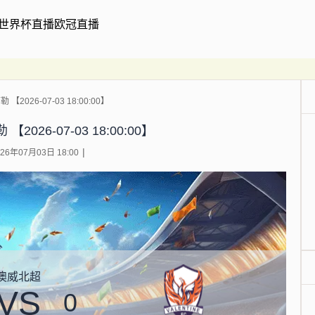
世界杯直播
欧冠直播
【2026-07-03 18:00:00】
2026-07-03 18:00:00】
6年07月03日 18:00
澳威北超
VS
0