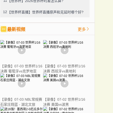
11
【世界杯】2026世界杯时差怎么算?
12
【世界杯直播】世界杯直播原声和无延时哪个好?
最新视频
更多
【录像】07-03 世界杯1/16
【录像】07-03 世界杯1/16
决赛 葡萄牙vs克罗地亚
决赛 西班牙vs奥地利
【录像】07-03 NBL常规赛
【录像】07-02 世界杯1/16
石家庄翔蓝 - 湖北文旅
决赛 美国vs波黑