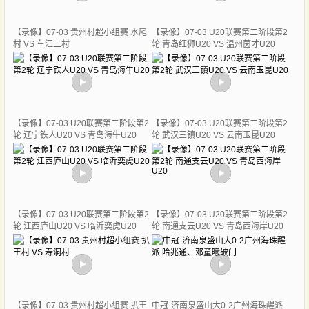
【录像】07-03 贵州村超小组赛 水尾
【录像】07-03 U20联赛第二阶段第2
村 VS 车江二村
轮 青岛红狮U20 VS 温州茵才U20
【录像】07-03 U20联赛第二阶段第2
【录像】07-03 U20联赛第二阶段第2
轮 辽宁铁人U20 VS 青岛海牛U20
轮 武汉三镇U20 VS 云南玉昆U20
【录像】07-03 U20联赛第二阶段第2
【录像】07-03 U20联赛第二阶段第2
轮 江西庐山U20 VS 临沂奕虎U20
轮 南通支云U20 VS 青岛西海岸U20
【录像】07-03 贵州村超小组赛 扒王
中冠-济南泉盛山大0-2广州海珠醒派