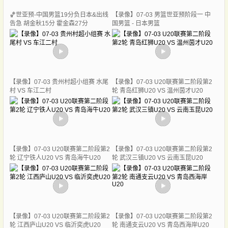
🏀世亚预-中国男篮19分负日本&出线
【录像】07-03 男篮世亚预阶段一 中
告急 胡金秋15分 霍金森27分
国男篮 - 日本男篮
【录像】07-03 贵州村超小组赛 水尾
【录像】07-03 U20联赛第二阶段第2
村 VS 车江二村
轮 青岛红狮U20 VS 温州茵才U20
【录像】07-03 U20联赛第二阶段第2
【录像】07-03 U20联赛第二阶段第2
轮 辽宁铁人U20 VS 青岛海牛U20
轮 武汉三镇U20 VS 云南玉昆U20
【录像】07-03 U20联赛第二阶段第2
【录像】07-03 U20联赛第二阶段第2
轮 江西庐山U20 VS 临沂奕虎U20
轮 南通支云U20 VS 青岛西海岸U20