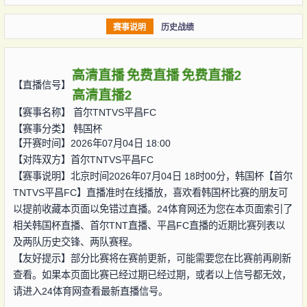
赛事说明
历史战绩
高清直播
免费直播
免费直播2
【直播信号】
高清直播2
【赛事名称】
首尔TNTVS平昌FC
【赛事分类】
韩国杯
【开赛时间】2026年07月04日 18:00
【对阵双方】
首尔TNTVS平昌FC
【赛事说明】北京时间2026年07月04日 18时00分，韩国杯【首尔
TNTVS平昌FC】直播准时在线播放，喜欢看韩国杯比赛的朋友可
以提前收藏本页面以免错过直播。24体育网还为您在本页面索引了
相关韩国杯直播、首尔TNT直播、平昌FC直播的近期比赛列表以
及两队历史交锋、两队赛程。
【友好提示】部分比赛将在赛前更新，可能需要您在比赛前再刷新
查看。如果本页面比赛已经过期已经过期，或者以上信号都无效，
请进入24体育网查看最新直播信号。