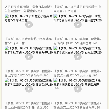
🏀世亚预-中国男篮19分负日本&出线
【录像】07-03 男篮世亚预阶段一 中
告急 胡金秋15分 霍金森27分
国男篮 - 日本男篮
【录像】07-03 贵州村超小组赛 水尾
【录像】07-03 U20联赛第二阶段第2
村 VS 车江二村
轮 青岛红狮U20 VS 温州茵才U20
【录像】07-03 U20联赛第二阶段第2
【录像】07-03 U20联赛第二阶段第2
轮 辽宁铁人U20 VS 青岛海牛U20
轮 武汉三镇U20 VS 云南玉昆U20
【录像】07-03 U20联赛第二阶段第2
【录像】07-03 U20联赛第二阶段第2
轮 江西庐山U20 VS 临沂奕虎U20
轮 南通支云U20 VS 青岛西海岸U20