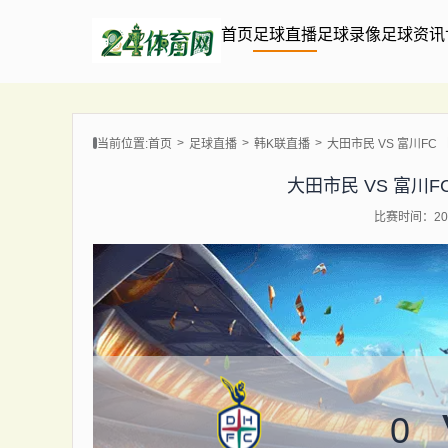
首页
足球直播
足球录像
足球资讯
当前位置:
首页
足球直播
韩K联直播
大田市民 VS 富川FC 【20
大田市民 VS 富川FC 【
比赛时间：202
0