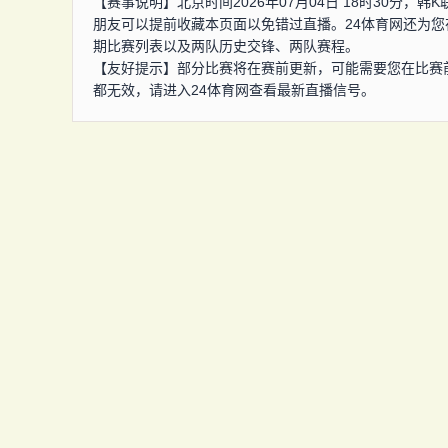
【赛事说明】北京时间2026年07月04日 18时30分，
朋友可以提前收藏本页面以免错过直播。24体育网还为您
期比赛列表以及两队历史交锋、两队赛程。
【友好提示】部分比赛将在赛前更新，可能需要您在比赛
都无效，请进入24体育网查看最新直播信号。