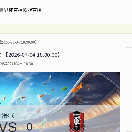
世界杯直播
欧冠直播
26-07-04 18:30:00】
2026-07-04 18:30:00】
6年07月04日 18:30
韩K联
VS
0