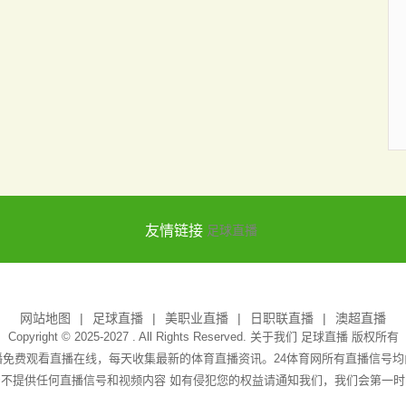
友情链接
足球直播
网站地图
足球直播
美职业直播
日职联直播
澳超直播
Copyright © 2025-2027 . All Rights Reserved. 关于我们
足球直播
版权所有
播免费观看直播在线，每天收集最新的体育直播资讯。24体育网所有直播信号
身不提供任何直播信号和视频内容 如有侵犯您的权益请通知我们，我们会第一时