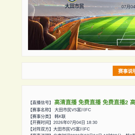
大田市民
07月04
赛事说
高清直播
免费直播
免费直播2
【直播信号】
【赛事名称】
大田市民VS富川FC
【赛事分类】
韩K联
【开赛时间】2026年07月04日 18:30
【对阵双方】
大田市民VS富川FC