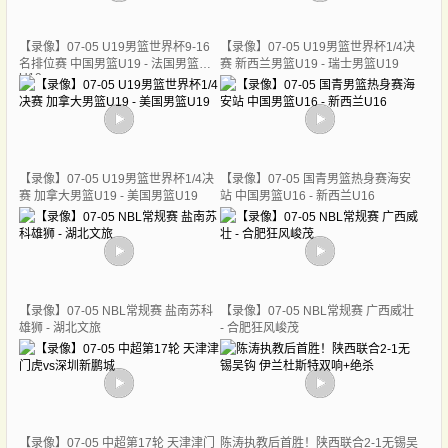
【录像】07-05 U19男篮世界杯9-16
【录像】07-05 U19男篮世界杯1/4决
名排位赛 中国男篮U19 - 法国男篮
赛 新西兰男篮U19 - 瑞士男篮U19
U19
【录像】07-05 U19男篮世界杯1/4决
【录像】07-05 国青男篮热身赛海安
赛 加拿大男篮U19 - 美国男篮U19
站 中国男篮U16 - 新西兰U16
【录像】07-05 NBL常规赛 盐南苏科
【录像】07-05 NBL常规赛 广西威壮
雄狮 - 湖北文旅
- 合肥狂风峻茂
【录像】07-05 中超第17轮 天津津门
陈涛执教后首胜！陕西联合2-1无锡吴