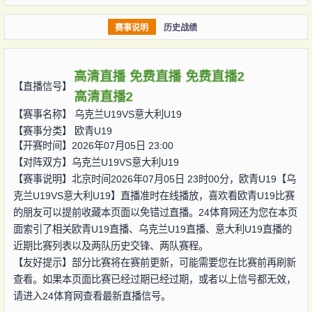
赛事说明
历史战绩
高清直播
免费直播
免费直播2
【直播信号】
高清直播2
【赛事名称】
乌克兰U19VS意大利U19
【赛事分类】
欧青U19
【开赛时间】2026年07月05日 23:00
【对阵双方】
乌克兰U19VS意大利U19
【赛事说明】北京时间2026年07月05日 23时00分，欧青U19【乌
克兰U19VS意大利U19】直播准时在线播放，喜欢看欧青U19比赛
的朋友可以提前收藏本页面以免错过直播。24体育网还为您在本页
面索引了相关欧青U19直播、乌克兰U19直播、意大利U19直播的
近期比赛列表以及两队历史交锋、两队赛程。
【友好提示】部分比赛将在赛前更新，可能需要您在比赛前再刷新
查看。如果本页面比赛已经过期已经过期，或者以上信号都无效，
请进入24体育网查看最新直播信号。