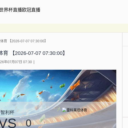
世界杯直播
欧冠直播
 【2026-07-07 07:30:00】
【2026-07-07 07:30:00】
6年07月07日 07:30
智利杯
VS
0