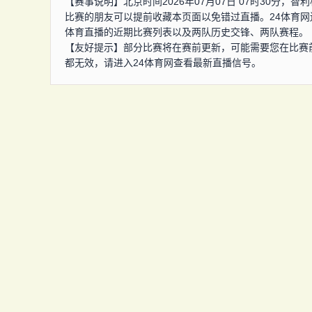
【赛事说明】北京时间2026年07月07日 07时30分
比赛的朋友可以提前收藏本页面以免错过直播。24体育
体育直播的近期比赛列表以及两队历史交锋、两队赛程。
【友好提示】部分比赛将在赛前更新，可能需要您在比赛
都无效，请进入24体育网查看最新直播信号。