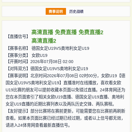
赛事说明
历史战绩
高清直播
免费直播
免费直播2
【直播信号】
高清直播2
【赛事名称】
德国女足U19VS奥地利女足U19
【赛事分类】
女欧U19
【开赛时间】2026年07月08日 02:00
【对阵双方】
德国女足U19VS奥地利女足U19
【赛事说明】北京时间2026年07月08日 02时00分，女欧U19【德
国女足U19VS奥地利女足U19】直播准时在线播放，喜欢看女欧
U19比赛的朋友可以提前收藏本页面以免错过直播。24体育网还为
您在本页面索引了相关女欧U19直播、德国女足U19直播、奥地利
女足U19直播的近期比赛列表以及两队历史交锋、两队赛程。
【友好提示】部分比赛将在赛前更新，可能需要您在比赛前再刷新
查看。如果本页面比赛已经过期已经过期，或者以上信号都无效，
请进入24体育网查看最新直播信号。