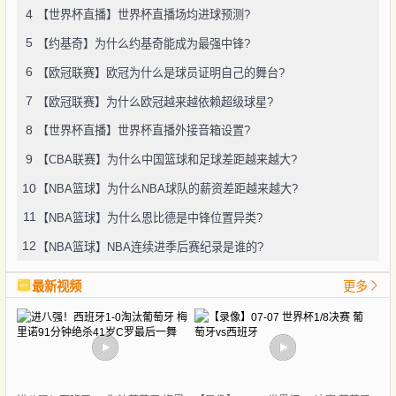
4
【世界杯直播】世界杯直播场均进球预测?
5
【约基奇】为什么约基奇能成为最强中锋?
6
【欧冠联赛】欧冠为什么是球员证明自己的舞台?
7
【欧冠联赛】为什么欧冠越来越依赖超级球星?
8
【世界杯直播】世界杯直播外接音箱设置?
9
【CBA联赛】为什么中国篮球和足球差距越来越大?
10
【NBA篮球】为什么NBA球队的薪资差距越来越大?
11
【NBA篮球】为什么恩比德是中锋位置异类?
12
【NBA篮球】NBA连续进季后赛纪录是谁的?
最新视频
更多