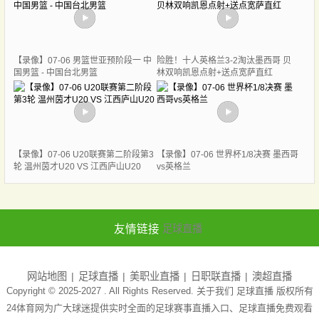
【录像】07-06 男篮世亚预阶段一 中
险胜！十人英格兰3-2淘汰墨西哥 贝
国男篮 - 中国台北男篮
林双响凯恩点射+送点宽萨直红
【录像】07-06 U20联赛第二阶段第3
【录像】07-06 世界杯1/8决赛 墨西哥
轮 温州茵才U20 VS 江西庐山U20
vs英格兰
友情链接
足球直播
网站地图
足球直播
美职业直播
日职联直播
澳超直播
Copyright © 2025-2027 . All Rights Reserved. 关于我们
足球直播
版权所有
24体育网为广大球迷提供实时全面的足球赛事直播入口、足球直播免费观看