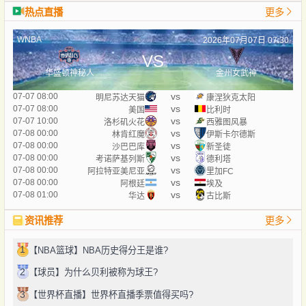
热点直播
更多
WNBA
2026年07月07日 07:30
VS
华盛顿神秘人
金州女武神
vs
07-07 08:00
明尼苏达天猫
康涅狄克太阳
vs
07-07 08:00
美国
比利时
vs
07-07 10:00
洛杉矶火花
西雅图风暴
vs
07-08 00:00
林肯红魔
伊斯卡尔德斯
vs
07-08 00:00
沙巴巴库
新圣徒
vs
07-08 00:00
考诺萨基列斯
德利塔
vs
07-08 00:00
阿拉特亚美尼亚
里加FC
vs
07-08 00:00
阿根廷
埃及
vs
07-08 01:00
华达
古比斯
资讯推荐
更多
1
【NBA篮球】NBA历史得分王是谁?
2
【球员】为什么贝利被称为球王?
3
【世界杯直播】世界杯直播季票值得买吗?