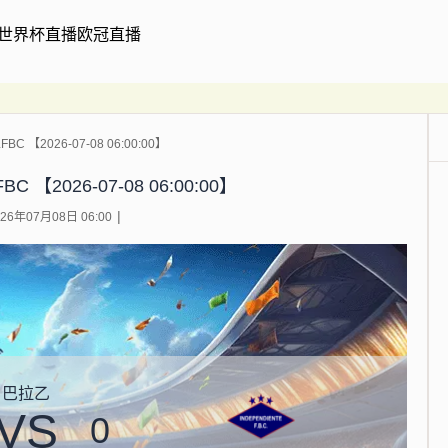
世界杯直播
欧冠直播
 【2026-07-08 06:00:00】
【2026-07-08 06:00:00】
6年07月08日 06:00
巴拉乙
VS
0