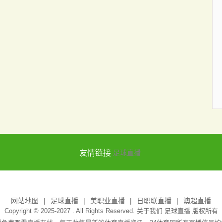
友情链接
足球直播
网站地图
足球直播
美职业直播
日职联直播
澳超直播
Copyright © 2025-2027 . All Rights Reserved. 关于我们
足球直播
版权所有