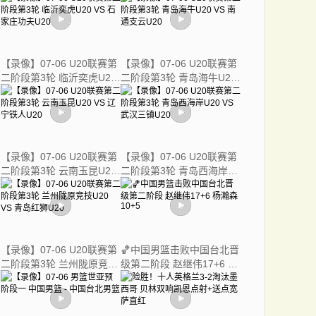
【录像】07-06 U20联赛第
【录像】07-06 U20联赛第
二阶段第3轮 临沂奕虎U20
二阶段第3轮 青岛海牛U20
VS 石家庄功夫U20
VS 南通支云U20
【录像】07-06 U20联赛第
【录像】07-06 U20联赛第
二阶段第3轮 云南玉昆U20
二阶段第3轮 青岛西海岸
VS 辽宁铁人U20
U20 VS 武汉三镇U20
【录像】07-06 U20联赛第
🏀中国男篮击败中国台北晋
二阶段第3轮 兰州陇原竞技
级第二阶段 赵继伟17+6 杨
U20 VS 青岛红狮U20
瀚森10+5