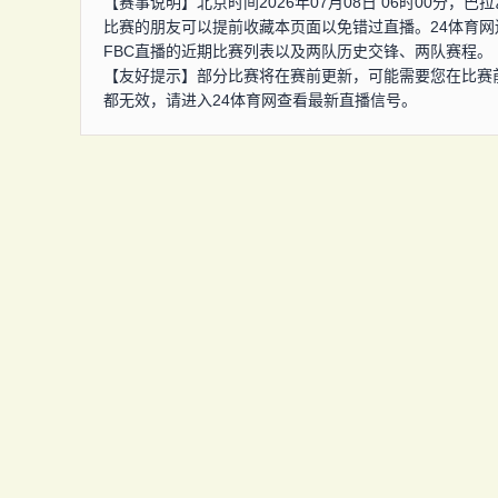
【赛事说明】北京时间2026年07月08日 06时00分
比赛的朋友可以提前收藏本页面以免错过直播。24体育
FBC直播的近期比赛列表以及两队历史交锋、两队赛程。
【友好提示】部分比赛将在赛前更新，可能需要您在比赛
都无效，请进入24体育网查看最新直播信号。