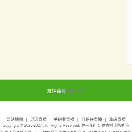
友情链接
足球直播
网站地图
足球直播
美职业直播
日职联直播
澳超直播
Copyright © 2025-2027 . All Rights Reserved. 关于我们
足球直播
版权所有