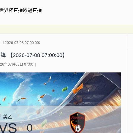
世界杯直播
欧冠直播
026-07-08 07:00:00】
2026-07-08 07:00:00】
6年07月08日 07:00
美乙
VS
0