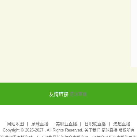
友情链接
足球直播
网站地图
足球直播
美职业直播
日职联直播
澳超直播
Copyright © 2025-2027 . All Rights Reserved. 关于我们
足球直播
版权所有