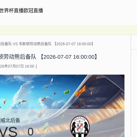
世界杯直播
欧冠直播
队 VS 韦斯顿劳动熊后备队 【2026-07-07 16:00:00】
后备队 【2026-07-07 16:00:00】
6年07月07日 16:00
澳威北后备
VS
0