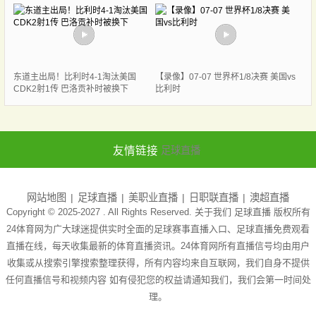
东道主出局！比利时4-1淘汰美国
【录像】07-07 世界杯1/8决赛 美国vs
CDK2射1传 巴洛贡补时被换下
比利时
友情链接
足球直播
网站地图
足球直播
美职业直播
日职联直播
澳超直播
Copyright © 2025-2027 . All Rights Reserved. 关于我们
足球直播
版权所有
24体育网为广大球迷提供实时全面的足球赛事直播入口、足球直播免费观看
直播在线，每天收集最新的体育直播资讯。24体育网所有直播信号均由用户
收集或从搜索引擎搜索整理获得，所有内容均来自互联网，我们自身不提供
任何直播信号和视频内容 如有侵犯您的权益请通知我们，我们会第一时间处
理。