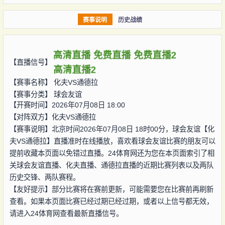
赛事说明
历史战绩
高清直播
免费直播
免费直播2
【直播信号】
高清直播2
【赛事名称】
化夫VS通德拉
【赛事分类】
球会友谊
【开赛时间】2026年07月08日 18:00
【对阵双方】
化夫VS通德拉
【赛事说明】北京时间2026年07月08日 18时00分，球会友谊【化
夫VS通德拉】直播准时在线播放，喜欢看球会友谊比赛的朋友可以
提前收藏本页面以免错过直播。24体育网还为您在本页面索引了相
关球会友谊直播、化夫直播、通德拉直播的近期比赛列表以及两队
历史交锋、两队赛程。
【友好提示】部分比赛将在赛前更新，可能需要您在比赛前再刷新
查看。如果本页面比赛已经过期已经过期，或者以上信号都无效，
请进入24体育网查看最新直播信号。