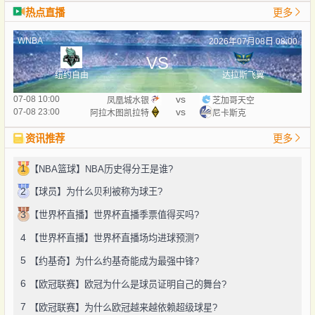
热点直播
更多
WNBA
2026年07月08日 08:00
VS
纽约自由
达拉斯飞翼
vs
07-08 10:00
凤凰城水银
芝加哥天空
vs
07-08 23:00
阿拉木图凯拉特
尼卡斯克
资讯推荐
更多
1
【NBA篮球】NBA历史得分王是谁?
2
【球员】为什么贝利被称为球王?
3
【世界杯直播】世界杯直播季票值得买吗?
4
【世界杯直播】世界杯直播场均进球预测?
5
【约基奇】为什么约基奇能成为最强中锋?
6
【欧冠联赛】欧冠为什么是球员证明自己的舞台?
7
【欧冠联赛】为什么欧冠越来越依赖超级球星?