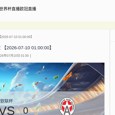
世界杯直播
欧冠直播
26-07-10 01:00:00】
026-07-10 01:00:00】
6年07月10日 01:00
欧联杯
VS
0