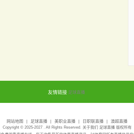
友情链接
足球直播
网站地图
足球直播
美职业直播
日职联直播
澳超直播
Copyright © 2025-2027 . All Rights Reserved. 关于我们
足球直播
版权所有