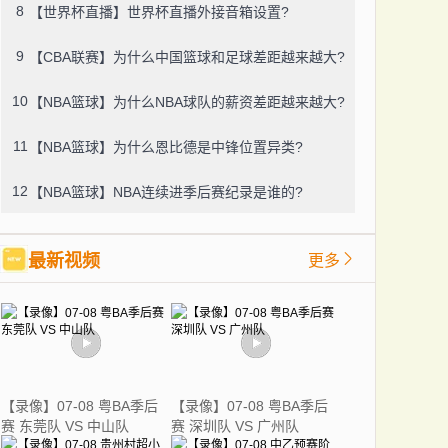
8
【世界杯直播】世界杯直播外接音箱设置?
9
【CBA联赛】为什么中国篮球和足球差距越来越大?
10
【NBA篮球】为什么NBA球队的薪资差距越来越大?
11
【NBA篮球】为什么恩比德是中锋位置异类?
12
【NBA篮球】NBA连续进季后赛纪录是谁的?
最新视频
更多
【录像】07-08 粤BA季后
【录像】07-08 粤BA季后
赛 东莞队 VS 中山队
赛 深圳队 VS 广州队