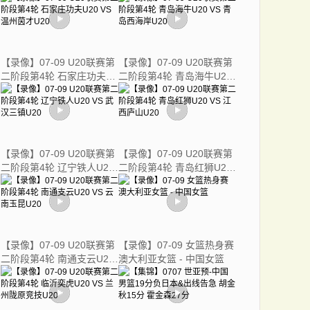
【录像】07-09 U20联赛第
【录像】07-09 U20联赛第
二阶段第4轮 石家庄功夫
二阶段第4轮 青岛海牛U20
U20 VS 温州茵才U20
VS 青岛西海岸U20
【录像】07-09 U20联赛第
【录像】07-09 U20联赛第
二阶段第4轮 辽宁铁人U20
二阶段第4轮 青岛红狮U20
VS 武汉三镇U20
VS 江西庐山U20
【录像】07-09 U20联赛第
【录像】07-09 女篮热身赛
二阶段第4轮 南通支云U20
澳大利亚女篮 - 中国女篮
VS 云南玉昆U20