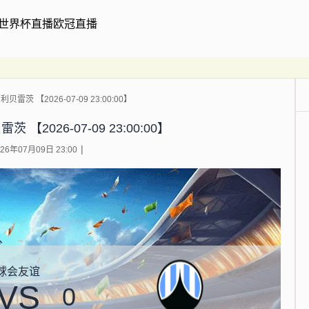
世界杯直播
欧冠直播
雷茨 【2026-07-09 23:00:00】
【2026-07-09 23:00:00】
6年07月09日 23:00
球会友谊
VS
0