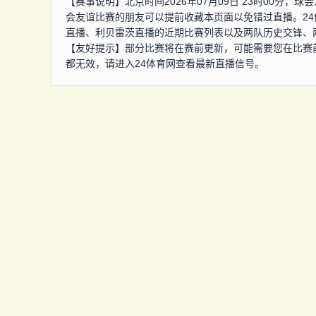
【赛事说明】北京时间2026年07月09日 23时00分
会友谊比赛的朋友可以提前收藏本页面以免错过直播。2
直播、利贝雷茨直播的近期比赛列表以及两队历史交锋、
【友好提示】部分比赛将在赛前更新，可能需要您在比赛
都无效，请进入24体育网查看最新直播信号。