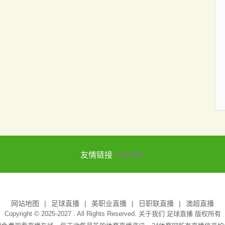
友情链接
足球直播
网站地图
足球直播
美职业直播
日职联直播
澳超直播
Copyright © 2025-2027 . All Rights Reserved. 关于我们
足球直播
版权所有