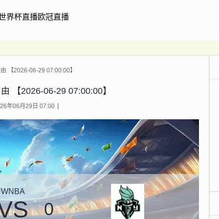
世界杯直播
欧冠直播
2026-06-29 07:00:00】
2026-06-29 07:00:00】
6年06月29日 07:00
WNBA
VS
0