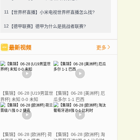
11
【世界杯直播】小米电视世界杯直播怎么找?
12
【德甲联赛】德甲为什么是挑战者联赛?
最新视频
更多
【集锦】06-28 [U19男篮世
【集锦】06-28 [美洲杯] 厄
界杯] 未知 0-0 未知
瓜多尔 1-1 巴西
【集锦】06-28 [欧洲杯] 荷
【集锦】06-28 [欧洲杯] 淘