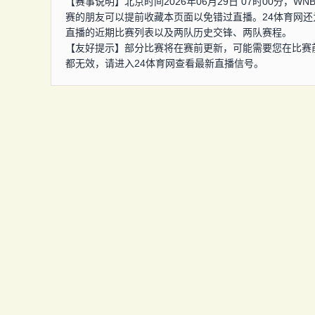
【赛事说明】北京时间2026年06月29日 07时00分，
赛的朋友可以提前收藏本页面以免错过直播。24体育网还
直播的近期比赛列表以及两队历史交锋、两队赛程。
【友好提示】部分比赛将在赛前更新，可能需要您在比赛
都无效，请进入24体育网查看最新直播信号。