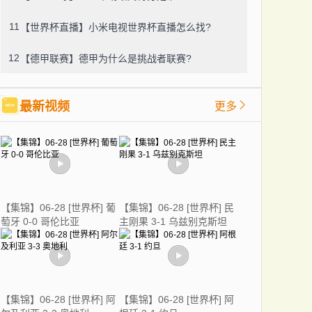
11
【世界杯直播】小米电视世界杯直播怎么找?
12
【德甲联赛】德甲为什么是挑战者联赛?
最新视频
更多
【集锦】06-28 [世界杯] 葡
【集锦】06-28 [世界杯] 民
萄牙 0-0 哥伦比亚
主刚果 3-1 乌兹别克斯坦
【集锦】06-28 [世界杯] 阿
【集锦】06-28 [世界杯] 阿