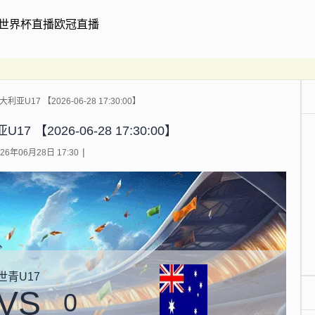
世界杯直播
欧冠直播
利亚U17 【2026-06-28 17:30:00】
7 【2026-06-28 17:30:00】
6年06月28日 17:30
世青U17
VS
0