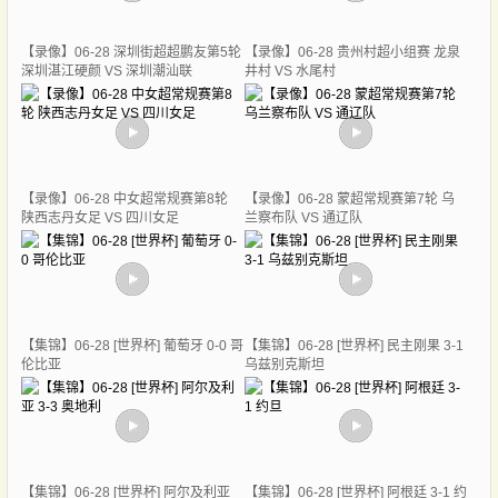
【录像】06-28 深圳街超超鹏友第5轮
【录像】06-28 贵州村超小组赛 龙泉
深圳湛江硬颜 VS 深圳潮汕联
井村 VS 水尾村
【录像】06-28 中女超常规赛第8轮
【录像】06-28 蒙超常规赛第7轮 乌
陕西志丹女足 VS 四川女足
兰察布队 VS 通辽队
【集锦】06-28 [世界杯] 葡萄牙 0-0 哥
【集锦】06-28 [世界杯] 民主刚果 3-1
伦比亚
乌兹别克斯坦
【集锦】06-28 [世界杯] 阿尔及利亚
【集锦】06-28 [世界杯] 阿根廷 3-1 约