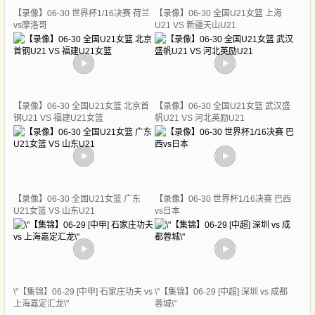
【录像】06-30 世界杯1/16决赛 荷兰
【录像】06-30 全国U21女篮 上海
vs摩洛哥
U21 VS 新疆天山U21
【录像】06-30 全国U21女篮 北京首
【录像】06-30 全国U21女篮 武汉盛
钢U21 VS 福建U21女篮
帆U21 VS 河北英励U21
【录像】06-30 全国U21女篮 广东
【录像】06-30 世界杯1/16决赛 巴西
U21女篮 VS 山东U21
vs日本
\"【集锦】06-29 [中甲] 石家庄功夫 vs
\"【集锦】06-29 [中超] 深圳 vs 成都
上海嘉定汇龙\"
蓉城\"