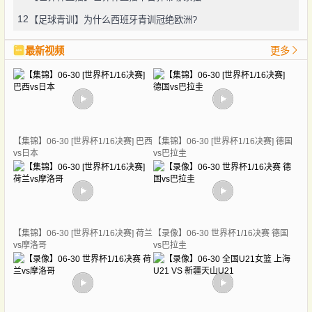
12
【足球青训】为什么西班牙青训冠绝欧洲?
最新视频
更多
【集锦】06-30 [世界杯1/16决赛] 巴西
【集锦】06-30 [世界杯1/16决赛] 德国
vs日本
vs巴拉圭
【集锦】06-30 [世界杯1/16决赛] 荷兰
【录像】06-30 世界杯1/16决赛 德国
vs摩洛哥
vs巴拉圭