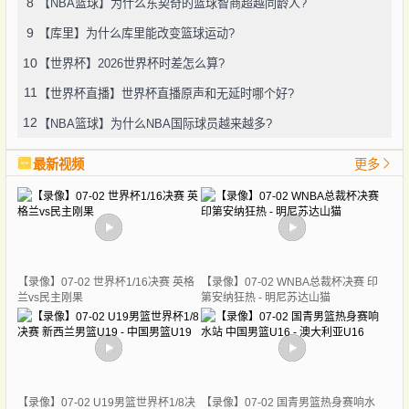
8
【NBA篮球】为什么东契奇的篮球智商超越同龄人?
9
【库里】为什么库里能改变篮球运动?
10
【世界杯】2026世界杯时差怎么算?
11
【世界杯直播】世界杯直播原声和无延时哪个好?
12
【NBA篮球】为什么NBA国际球员越来越多?
最新视频
更多
【录像】07-02 世界杯1/16决赛 英格
【录像】07-02 WNBA总裁杯决赛 印
兰vs民主刚果
第安纳狂热 - 明尼苏达山猫
【录像】07-02 U19男篮世界杯1/8决
【录像】07-02 国青男篮热身赛响水