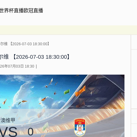
世界杯直播
欧冠直播
 【2026-07-03 18:30:00】
【2026-07-03 18:30:00】
6年07月03日 18:30
澳维甲
VS
0