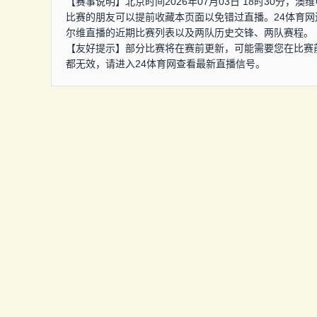
【赛事说明】北京时间2026年07月03日 18时30分
比赛的朋友可以提前收藏本页面以免错过直播。24体育
尔维直播的近期比赛列表以及两队历史交锋、两队赛程。
【友好提示】部分比赛将在赛前更新，可能需要您在比赛
都无效，请进入24体育网查看最新直播信号。