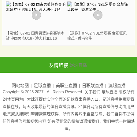
【录像】07-02 国青男篮热身赛响水
【录像】07-02 NBL常规赛 合肥狂风
站 中国男篮U16 - 澳大利亚U16
峻茂 - 香港金牛
友情链接
足球直播
网站地图
足球直播
美职业直播
日职联直播
澳超直播
Copyright © 2025-2027 . All Rights Reserved. 关于我们
足球直播
版权所有
24体育网为广大球迷提供实时全面的足球赛事直播入口、足球直播免费观看
直播在线，每天收集最新的体育直播资讯。24体育网所有直播信号均由用户
收集或从搜索引擎搜索整理获得，所有内容均来自互联网，我们自身不提供
任何直播信号和视频内容 如有侵犯您的权益请通知我们，我们会第一时间处
理。