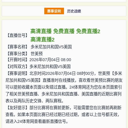
赛事说明
历史战绩
高清直播
免费直播
免费直播2
【直播信号】
高清直播2
【赛事名称】
多米尼加共和国VS美国
【赛事分类】
世美预
【开赛时间】2026年07月04日 08:00
【对阵双方】
多米尼加共和国VS美国
【赛事说明】北京时间2026年07月04日 08时00分，世美预【多米
尼加共和国VS美国】直播准时在线播放，喜欢看世美预比赛的朋友
可以提前收藏本页面以免错过直播。24体育网还为您在本页面索引
了相关世美预直播、多米尼加共和国直播、美国直播的近期比赛列
表以及两队历史交锋、两队赛程。
【友好提示】部分比赛将在赛前更新，可能需要您在比赛前再刷新
查看。如果本页面比赛已经过期已经过期，或者以上信号都无效，
请进入24体育网查看最新直播信号。