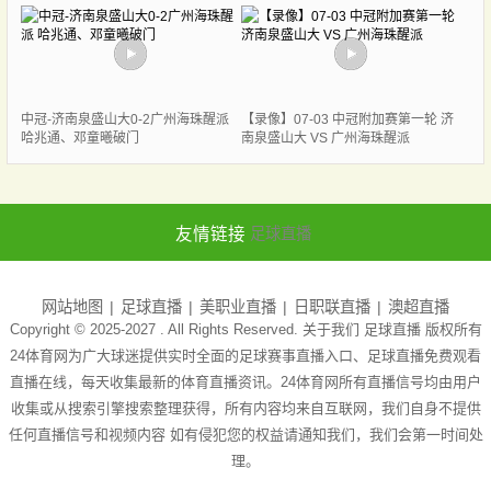
中冠-济南泉盛山大0-2广州海珠醒派
【录像】07-03 中冠附加赛第一轮 济
哈兆通、邓童曦破门
南泉盛山大 VS 广州海珠醒派
友情链接
足球直播
网站地图
足球直播
美职业直播
日职联直播
澳超直播
Copyright © 2025-2027 . All Rights Reserved. 关于我们
足球直播
版权所有
24体育网为广大球迷提供实时全面的足球赛事直播入口、足球直播免费观看
直播在线，每天收集最新的体育直播资讯。24体育网所有直播信号均由用户
收集或从搜索引擎搜索整理获得，所有内容均来自互联网，我们自身不提供
任何直播信号和视频内容 如有侵犯您的权益请通知我们，我们会第一时间处
理。