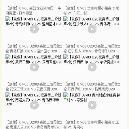
【录像】07-03 男篮世亚预阶段一 中
【录像】07-03 贵州村超小组赛 水尾
国男篮 - 日本男篮
村 VS 车江二村
【录像】07-03 U20联赛第二阶段第2
【录像】07-03 U20联赛第二阶段第2
轮 青岛红狮U20 VS 温州茵才U20
轮 辽宁铁人U20 VS 青岛海牛U20
【录像】07-03 U20联赛第二阶段第2
【录像】07-03 U20联赛第二阶段第2
轮 武汉三镇U20 VS 云南玉昆U20
轮 江西庐山U20 VS 临沂奕虎U20
【录像】07-03 U20联赛第二阶段第2
【录像】07-03 贵州村超小组赛 扒王
轮 南通支云U20 VS 青岛西海岸U20
村 VS 寿洞村