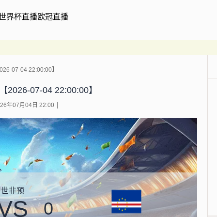
世界杯直播
欧冠直播
6-07-04 22:00:00】
026-07-04 22:00:00】
6年07月04日 22:00
世非预
VS
0