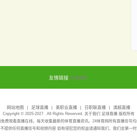
友情链接
足球直播
网站地图
足球直播
美职业直播
日职联直播
澳超直播
Copyright © 2025-2027 . All Rights Reserved. 关于我们
足球直播
版权所有
播免费观看直播在线，每天收集最新的体育直播资讯。24体育网所有直播信号
身不提供任何直播信号和视频内容 如有侵犯您的权益请通知我们，我们会第一时