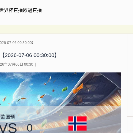
世界杯直播
欧冠直播
6-07-06 00:30:00】
026-07-06 00:30:00】
6年07月06日 00:30
欧国预
VS
0