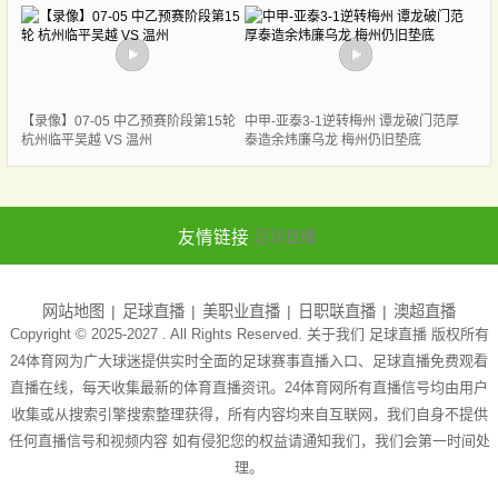
【录像】07-05 中乙预赛阶段第15轮
中甲-亚泰3-1逆转梅州 谭龙破门范厚
杭州临平吴越 VS 温州
泰造余炜廉乌龙 梅州仍旧垫底
友情链接
足球直播
网站地图
足球直播
美职业直播
日职联直播
澳超直播
Copyright © 2025-2027 . All Rights Reserved. 关于我们
足球直播
版权所有
24体育网为广大球迷提供实时全面的足球赛事直播入口、足球直播免费观看
直播在线，每天收集最新的体育直播资讯。24体育网所有直播信号均由用户
收集或从搜索引擎搜索整理获得，所有内容均来自互联网，我们自身不提供
任何直播信号和视频内容 如有侵犯您的权益请通知我们，我们会第一时间处
理。