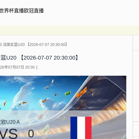
世界杯直播
欧冠直播
法国女篮U20 【2026-07-07 20:30:00】
0 【2026-07-07 20:30:00】
6年07月07日 20:30
欧U20 A
VS
0