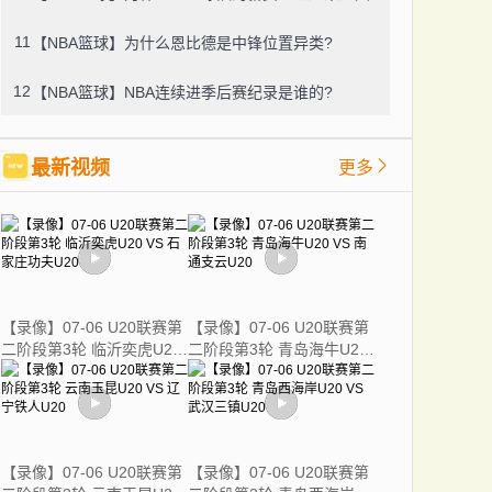
11
【NBA篮球】为什么恩比德是中锋位置异类?
12
【NBA篮球】NBA连续进季后赛纪录是谁的?
最新视频
更多
【录像】07-06 U20联赛第
【录像】07-06 U20联赛第
二阶段第3轮 临沂奕虎U20
二阶段第3轮 青岛海牛U20
VS 石家庄功夫U20
VS 南通支云U20
【录像】07-06 U20联赛第
【录像】07-06 U20联赛第