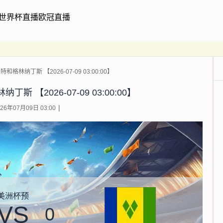
世界杯直播
欧冠直播
和格林纳丁斯 【2026-07-09 03:00:00】
斯 【2026-07-09 03:00:00】
6年07月09日 03:00
美洲杯预
VS
0