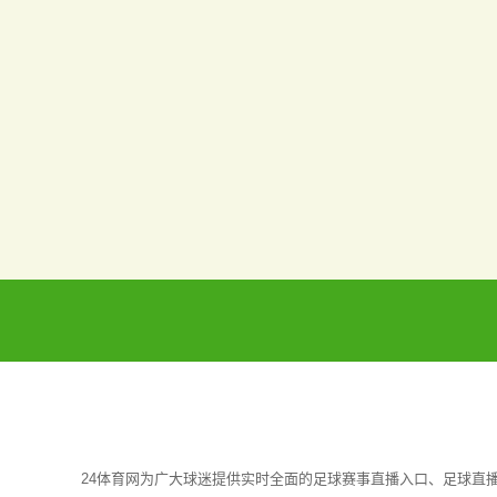
24体育网为广大球迷提供实时全面的足球赛事直播入口、足球直