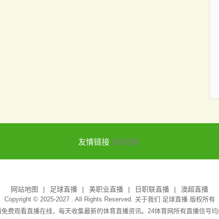
友情链接
足球直播
网站地图
足球直播
美职业直播
日职联直播
澳超直播
Copyright © 2025-2027 . All Rights Reserved. 关于我们
足球直播
版权所有
播免费观看直播在线，每天收集最新的体育直播资讯。24体育网所有直播信号