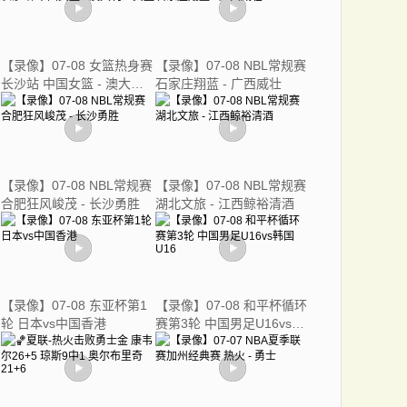
【录像】07-08 女篮热身赛
【录像】07-08 NBL常规赛
长沙站 中国女篮 - 澳大利
石家庄翔蓝 - 广西威壮
亚女篮
【录像】07-08 NBL常规赛
【录像】07-08 NBL常规赛
合肥狂风峻茂 - 长沙勇胜
湖北文旅 - 江西鲸裕清酒
【录像】07-08 东亚杯第1
【录像】07-08 和平杯循环
轮 日本vs中国香港
赛第3轮 中国男足U16vs韩
国U16