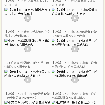
【录像】07-08 粤BA季后赛 东莞队
【录像】07-08 粤BA季后赛 深圳队
VS 中山队
VS 广州队
【录像】07-08 贵州村超小组赛 龙泉
【录像】07-08 中乙预赛阶段第12轮
井村 VS 大利侗寨村
杭州临平吴越 VS 江西庐山
中冠-广州联增城澳体0-0战平重庆两
【录像】07-08 中冠附加赛第二轮 贵
江瀚达 双方握手言和
州栩烽棠 VS 广州黄埔志诚
【录像】07-08 中乙预赛阶段第12轮
【录像】07-08 中冠附加赛第二轮 广
山西崇德荣海 VS 大连可为
州联增城澳体 VS 重庆瀚达